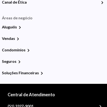
Canal de Ética
Áreas de negócio
Aluguéis
Vendas
Condomínios
Seguros
Soluções Financeiras
Central de Atendimento
(51) 3327-9001