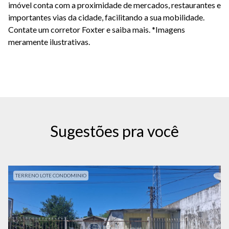
imóvel conta com a proximidade de mercados, restaurantes e
importantes vias da cidade, facilitando a sua mobilidade.
Contate um corretor Foxter e saiba mais. *Imagens
meramente ilustrativas.
Sugestões pra você
TERRENO LOTE CONDOMINIO