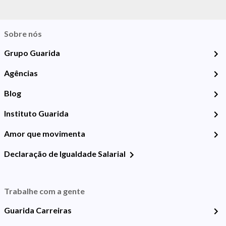
Sobre nós
Grupo Guarida
Agências
Blog
Instituto Guarida
Amor que movimenta
Declaração de Igualdade Salarial
Trabalhe com a gente
Guarida Carreiras