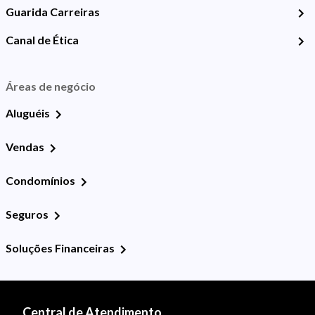
Guarida Carreiras
Canal de Ética
Áreas de negócio
Aluguéis
Vendas
Condomínios
Seguros
Soluções Financeiras
Central de Atendimento