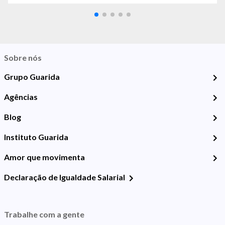
Sobre nós
Grupo Guarida
Agências
Blog
Instituto Guarida
Amor que movimenta
Declaração de Igualdade Salarial
Trabalhe com a gente