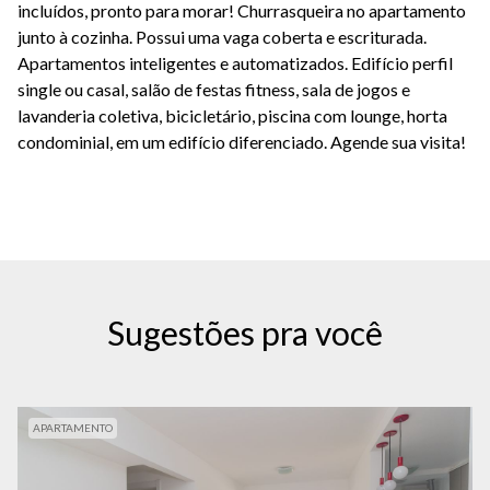
incluídos, pronto para morar! Churrasqueira no apartamento
junto à cozinha. Possui uma vaga coberta e escriturada.
Apartamentos inteligentes e automatizados. Edifício perfil
single ou casal, salão de festas fitness, sala de jogos e
lavanderia coletiva, bicicletário, piscina com lounge, horta
condominial, em um edifício diferenciado. Agende sua visita!
Sugestões pra você
APARTAMENTO