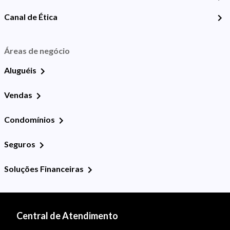
Canal de Ética
Áreas de negócio
Aluguéis
Vendas
Condomínios
Seguros
Soluções Financeiras
Central de Atendimento