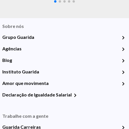
Sobre nós
Grupo Guarida
Agências
Blog
Instituto Guarida
Amor que movimenta
Declaração de Igualdade Salarial
Trabalhe com a gente
Guarida Carreiras