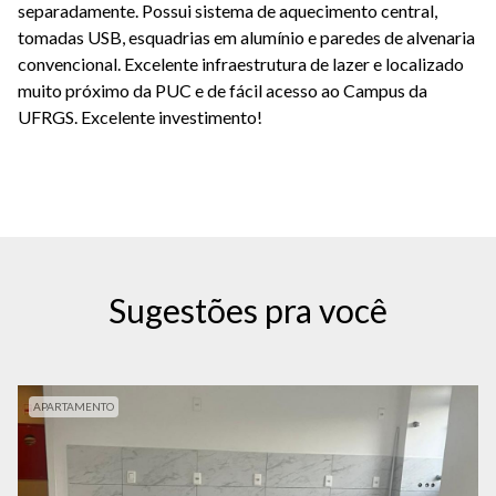
separadamente. Possui sistema de aquecimento central,
tomadas USB, esquadrias em alumínio e paredes de alvenaria
convencional. Excelente infraestrutura de lazer e localizado
muito próximo da PUC e de fácil acesso ao Campus da
UFRGS. Excelente investimento!
Sugestões pra você
APARTAMENTO