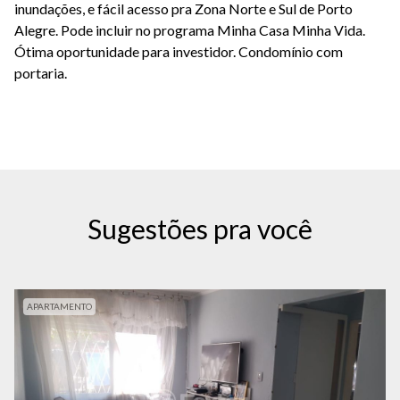
inundações, e fácil acesso pra Zona Norte e Sul de Porto
Alegre. Pode incluir no programa Minha Casa Minha Vida.
Ótima oportunidade para investidor. Condomínio com
portaria.
Sugestões pra você
APARTAMENTO