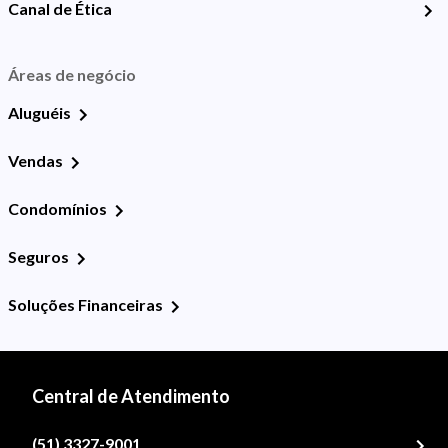
Canal de Ética
Áreas de negócio
Aluguéis
Vendas
Condomínios
Seguros
Soluções Financeiras
Central de Atendimento
(51) 3327-9001