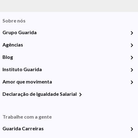
Sobre nós
Grupo Guarida
Agências
Blog
Instituto Guarida
Amor que movimenta
Declaração de Igualdade Salarial
Trabalhe com a gente
Guarida Carreiras