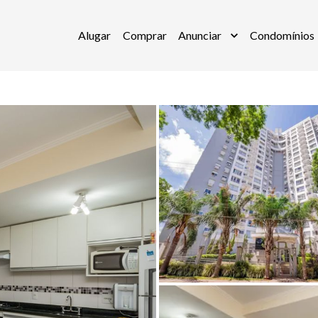
Alugar
Comprar
Anunciar
Condomínios