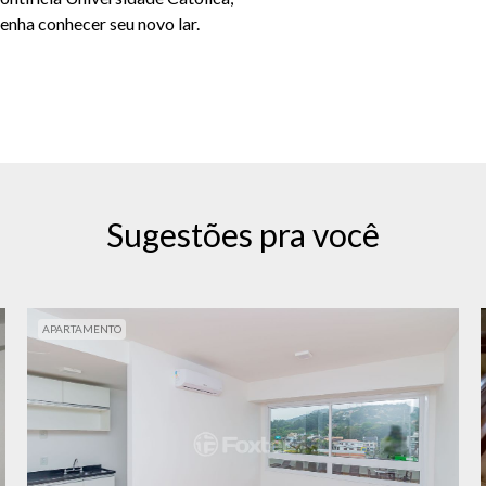
enha conhecer seu novo lar.
Sugestões pra você
APARTAMENTO