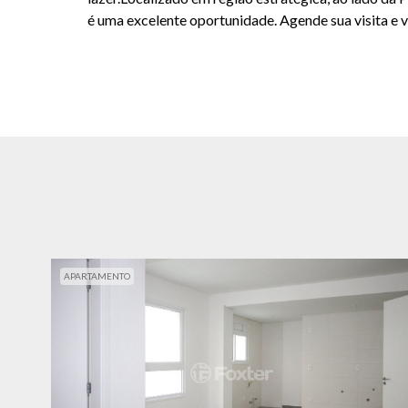
é uma excelente oportunidade. Agende sua visita e v
APARTAMENTO