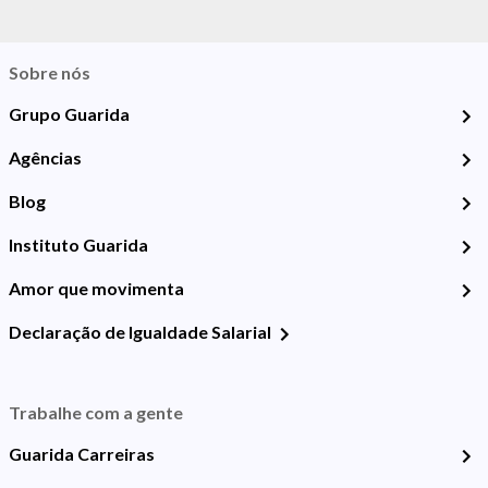
Sobre nós
Grupo Guarida
Agências
Blog
Instituto Guarida
Amor que movimenta
Declaração de Igualdade Salarial
Trabalhe com a gente
Guarida Carreiras