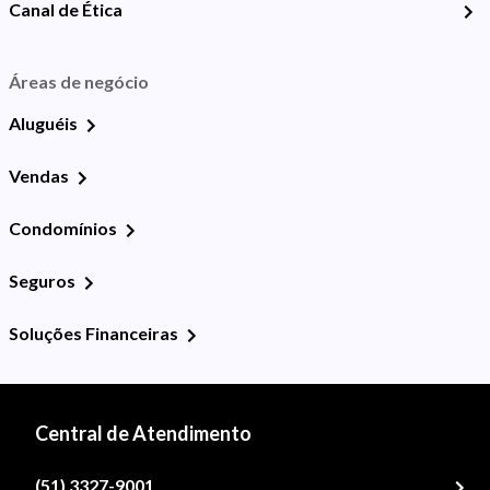
Canal de Ética
Áreas de negócio
Aluguéis
Vendas
Condomínios
Seguros
Soluções Financeiras
Central de Atendimento
(51) 3327-9001