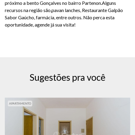
próximo a bento Gonçalves no bairro Partenon.Alguns
recursos na região são,pavan lanches, Restaurante Galpão
Sabor Gaúcho, farmácia, entre outros. Não perca esta
oportunidade, agende já sua visita!
Sugestões pra você
APARTAMENTO