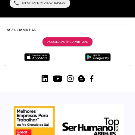
ATENDIMENTO VIA WHATSAPP
AGÊNCIA VIRTUAL
ACESSE A AGÊNCIA VIRTUAL