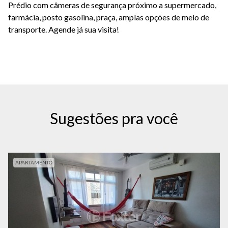
Prédio com câmeras de segurança próximo a supermercado,
farmácia, posto gasolina, praça, amplas opções de meio de
transporte. Agende já sua visita!
Sugestões pra você
APARTAMENTO