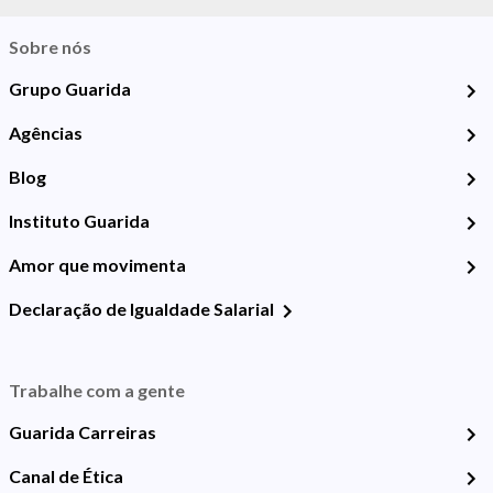
Sobre nós
Grupo Guarida
Agências
Blog
Instituto Guarida
Amor que movimenta
Declaração de Igualdade Salarial
Trabalhe com a gente
Guarida Carreiras
Canal de Ética