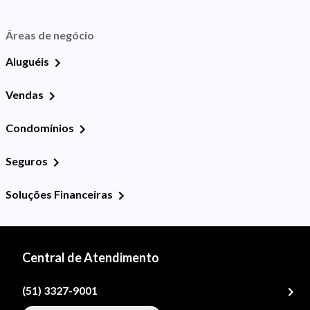
Áreas de negócio
Aluguéis
Vendas
Condomínios
Seguros
Soluções Financeiras
Central de Atendimento
(51) 3327-9001