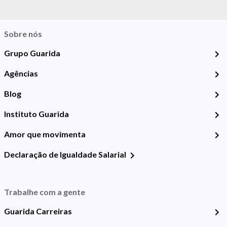
Sobre nós
Grupo Guarida
Agências
Blog
Instituto Guarida
Amor que movimenta
Declaração de Igualdade Salarial
Trabalhe com a gente
Guarida Carreiras