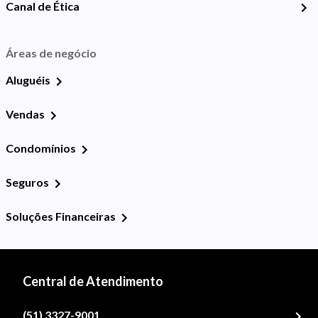
Canal de Ética
Áreas de negócio
Aluguéis
Vendas
Condomínios
Seguros
Soluções Financeiras
Central de Atendimento
(51) 3327-9001