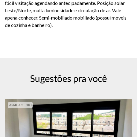
fácil visitação agendando antecipadamente. Posição solar
Leste/Norte, muita luminosidade e circulação de ar. Vale
apena conhecer. Semi-mobiliado mobiliado (possui moveis
de cozinha e banheiro).
Sugestões pra você
APARTAMENTO