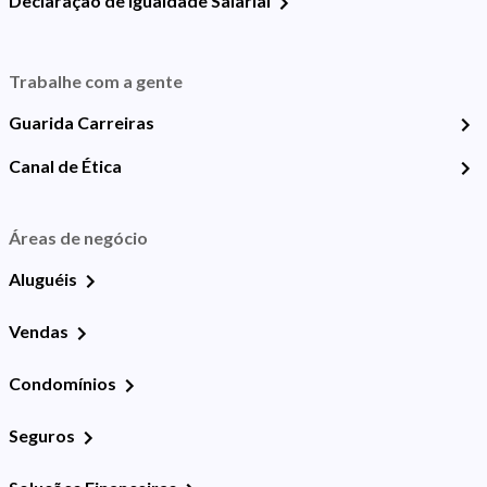
Declaração de Igualdade Salarial
Trabalhe com a gente
Guarida Carreiras
Canal de Ética
Áreas de negócio
Aluguéis
Vendas
Condomínios
Seguros