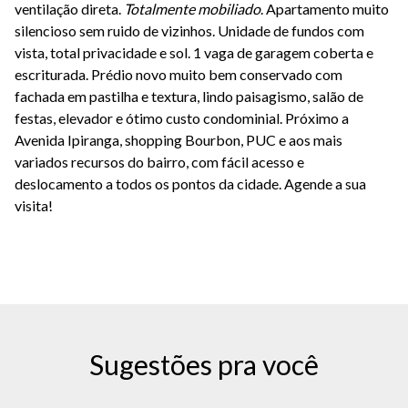
ventilação direta.
Totalmente mobiliado
. Apartamento muito
silencioso sem ruido de vizinhos. Unidade de fundos com
vista, total privacidade e sol. 1 vaga de garagem coberta e
escriturada. Prédio novo muito bem conservado com
fachada em pastilha e textura, lindo paisagismo, salão de
festas, elevador e ótimo custo condominial. Próximo a
Avenida Ipiranga, shopping Bourbon, PUC e aos mais
variados recursos do bairro, com fácil acesso e
deslocamento a todos os pontos da cidade. Agende a sua
visita!
Sugestões pra você