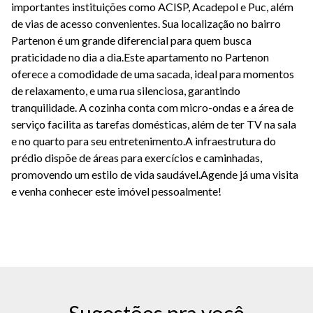
importantes instituições como ACISP, Acadepol e Puc, além
de vias de acesso convenientes. Sua localização no bairro
Partenon é um grande diferencial para quem busca
praticidade no dia a dia.Este apartamento no Partenon
oferece a comodidade de uma sacada, ideal para momentos
de relaxamento, e uma rua silenciosa, garantindo
tranquilidade. A cozinha conta com micro-ondas e a área de
serviço facilita as tarefas domésticas, além de ter TV na sala
e no quarto para seu entretenimento.A infraestrutura do
prédio dispõe de áreas para exercícios e caminhadas,
promovendo um estilo de vida saudável.Agende já uma visita
e venha conhecer este imóvel pessoalmente!