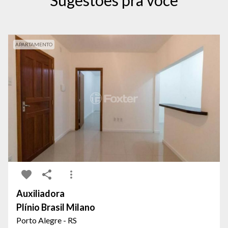
Sugestões pra você
APARTAMENTO
Auxiliadora
Plínio Brasil Milano
Porto Alegre - RS