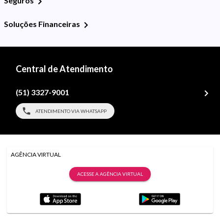
Seguros
Soluções Financeiras
Central de Atendimento
(51) 3327-9001
ATENDIMENTO VIA WHATSAPP
AGÊNCIA VIRTUAL
ACESSE A AGÊNCIA VIRTUAL