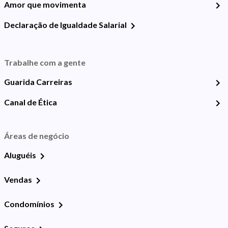
Amor que movimenta
Declaração de Igualdade Salarial
Trabalhe com a gente
Guarida Carreiras
Canal de Ética
Áreas de negócio
Aluguéis
Vendas
Condomínios