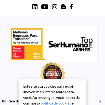
Este site usa cookies para exibir
imóveis mais interessantes para
você. Ao prosseguir, você concorda
Política de Privacidade
com nossa
política de cookies
e