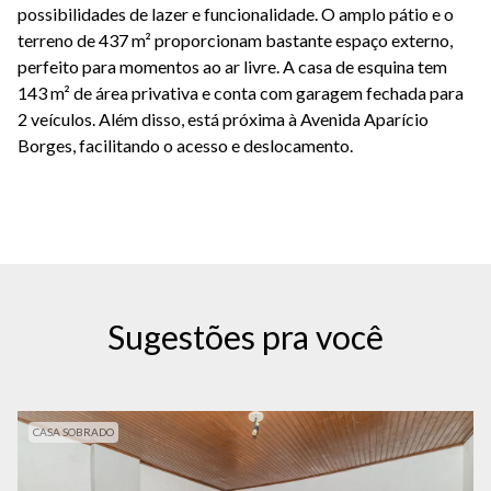
possibilidades de lazer e funcionalidade. O amplo pátio e o
terreno de 437 m² proporcionam bastante espaço externo,
perfeito para momentos ao ar livre. A casa de esquina tem
143 m² de área privativa e conta com garagem fechada para
2 veículos. Além disso, está próxima à Avenida Aparício
Borges, facilitando o acesso e deslocamento.
Sugestões pra você
CASA SOBRADO