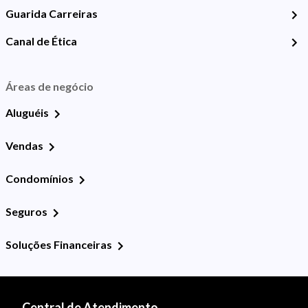
Guarida Carreiras
Canal de Ética
Áreas de negócio
Aluguéis
Vendas
Condomínios
Seguros
Soluções Financeiras
Central de Atendimento