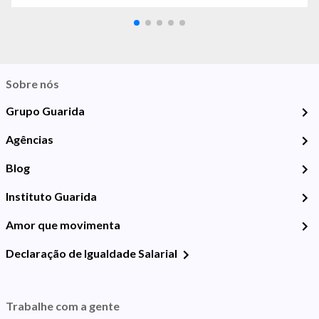
Sobre nós
Grupo Guarida
Agências
Blog
Instituto Guarida
Amor que movimenta
Declaração de Igualdade Salarial
Trabalhe com a gente