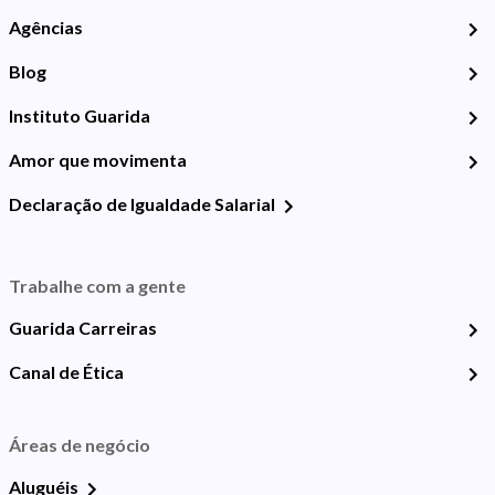
Agências
Blog
Instituto Guarida
Amor que movimenta
Declaração de Igualdade Salarial
Trabalhe com a gente
Guarida Carreiras
Canal de Ética
Áreas de negócio
Aluguéis