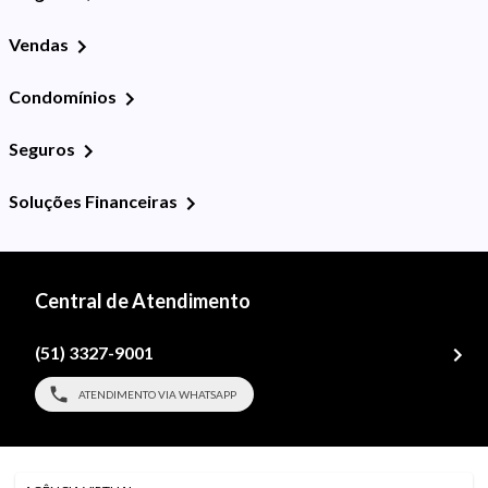
Vendas
Condomínios
Seguros
Soluções Financeiras
Central de Atendimento
(51) 3327-9001
ATENDIMENTO VIA WHATSAPP