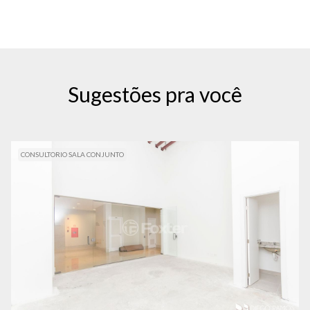
Sugestões pra você
CONSULTORIO SALA CONJUNTO