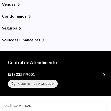
Vendas
Condomínios
Seguros
Soluções Financeiras
Central de Atendimento
(51) 3327-9001
ATENDIMENTO VIA WHATSAPP
AGÊNCIA VIRTUAL