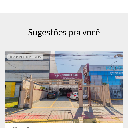
Sugestões pra você
LOJA PONTO COMERCIAL