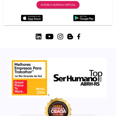
ACESSE A AGÊNCIA VIRTUAL