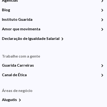
Agências
Blog
Instituto Guarida
Amor que movimenta
Declaração de Igualdade Salarial
Trabalhe com a gente
Guarida Carreiras
Canal de Ética
Áreas de negócio
Aluguéis