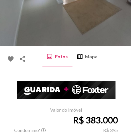
Fotos
Mapa
Valor do Imóvel
R$ 383.000
Condomínio*
R$ 395