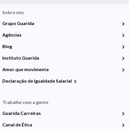
Sobre nós
Grupo Guarida
Agências
Blog
Instituto Guarida
Amor que movimenta
Declaração de Igualdade Salarial
Trabalhe com a gente
Guarida Carreiras
Canal de Ética