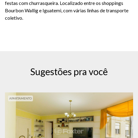
festas com churrasqueira. Localizado entre os shoppings
Bourbon Wallig e Iguatemi, com várias linhas de transporte
coletivo.
Sugestões pra você
APARTAMENTO