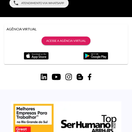
ATENDIMENTO VIA WHATSAPP
AGÊNCIA VIRTUAL
ACESSE A AGÊNCIA VIRTUAL