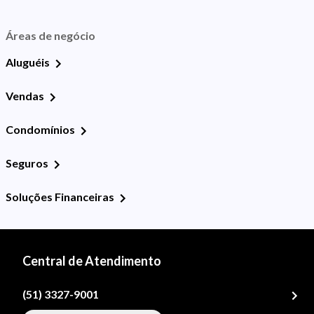
Áreas de negócio
Aluguéis
Vendas
Condomínios
Seguros
Soluções Financeiras
Central de Atendimento
(51) 3327-9001