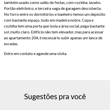
também usado como salão de festas, com cozinha, lavabo.
Portão eletrônico, e terceira vaga de garagem descoberta.
No forro entre os dormitórios e banheiro temos um depósito
com bastante espaço, todo em madeira nobre. Copa e
cozinha tem uma porta que isola a área social, pega bastante
sol, muito claro. Edifício não tem elevador, mas para acessar
ao apartamento 204, é necessário subir apenas um lance de
escadas.
Entre em contato e agende uma visita.
Sugestões pra você