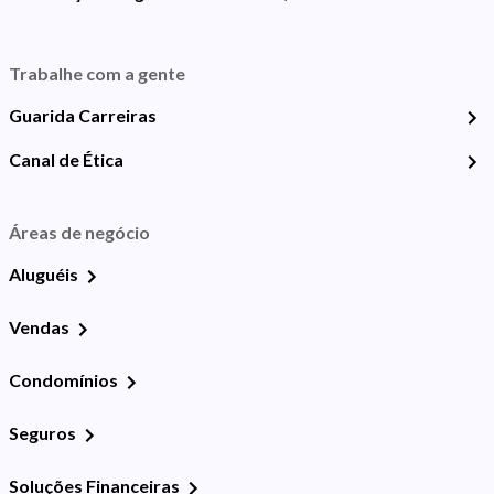
Trabalhe com a gente
Guarida Carreiras
Canal de Ética
Áreas de negócio
Aluguéis
Vendas
Condomínios
Seguros
Soluções Financeiras