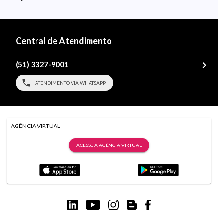
Central de Atendimento
(51) 3327-9001
ATENDIMENTO VIA WHATSAPP
AGÊNCIA VIRTUAL
ACESSE A AGÊNCIA VIRTUAL