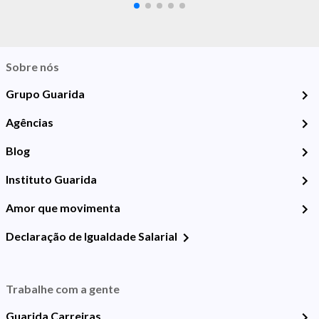
Sobre nós
Grupo Guarida
Agências
Blog
Instituto Guarida
Amor que movimenta
Declaração de Igualdade Salarial
Trabalhe com a gente
Guarida Carreiras