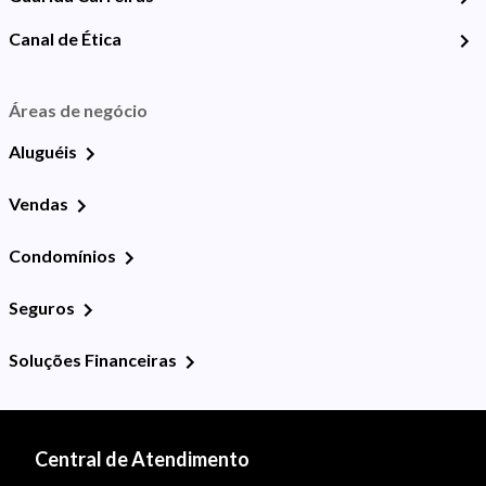
Canal de Ética
Áreas de negócio
Aluguéis
Vendas
Condomínios
Seguros
Soluções Financeiras
Central de Atendimento