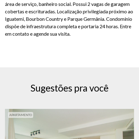
área de serviço, banheiro social. Possui 2 vagas de garagem
cobertas e escrituradas. Localização privilegiada próximo ao
Iguatemi, Bourbon Country e Parque Germânia. Condomínio
dispõe de infraestrutura completa e portaria 24 horas. Entre
em contato e agende sua visita.
Sugestões pra você
APARTAMENTO