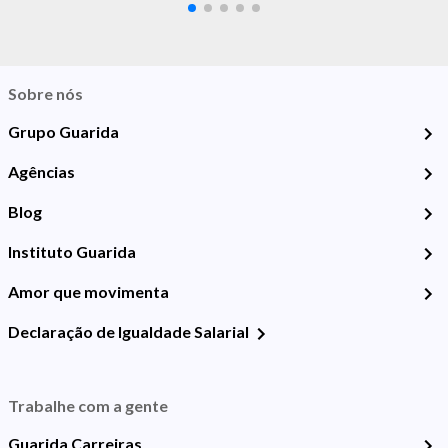
Sobre nós
Grupo Guarida
Agências
Blog
Instituto Guarida
Amor que movimenta
Declaração de Igualdade Salarial
Trabalhe com a gente
Guarida Carreiras