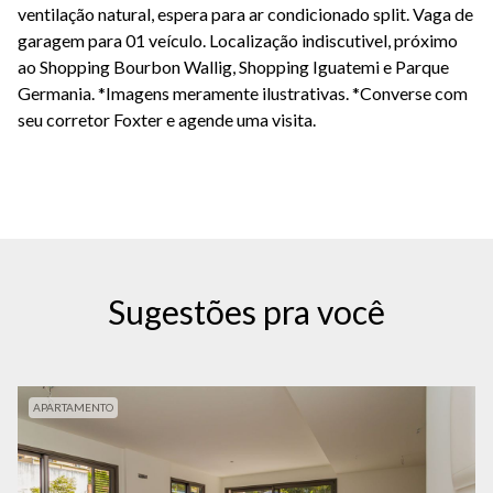
ventilação natural, espera para ar condicionado split. Vaga de
garagem para 01 veículo. Localização indiscutivel, próximo
ao Shopping Bourbon Wallig, Shopping Iguatemi e Parque
Germania. *Imagens meramente ilustrativas. *Converse com
seu corretor Foxter e agende uma visita.
Sugestões pra você
APARTAMENTO