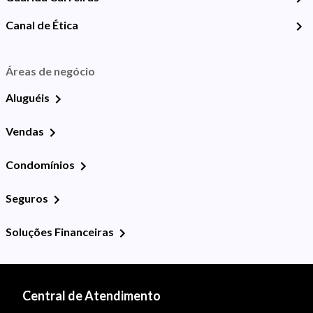
Canal de Ética
Áreas de negócio
Aluguéis
Vendas
Condomínios
Seguros
Soluções Financeiras
Central de Atendimento