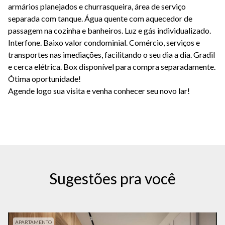
armários planejados e churrasqueira, área de serviço
separada com tanque. Água quente com aquecedor de
passagem na cozinha e banheiros. Luz e gás individualizado.
Interfone. Baixo valor condominial. Comércio, serviços e
transportes nas imediações, facilitando o seu dia a dia. Gradil
e cerca elétrica. Box disponível para compra separadamente.
Ótima oportunidade!
Agende logo sua visita e venha conhecer seu novo lar!
Sugestões pra você
APARTAMENTO