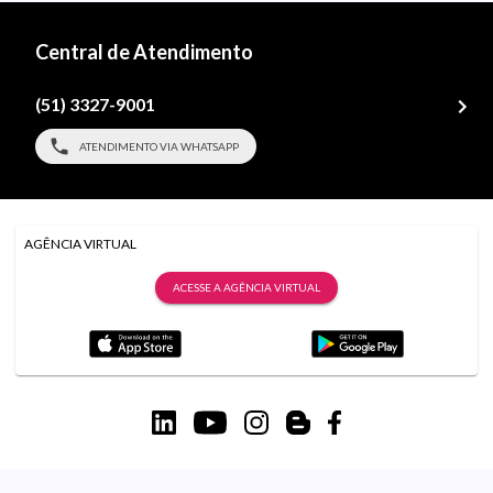
Central de Atendimento
(51) 3327-9001
ATENDIMENTO VIA WHATSAPP
AGÊNCIA VIRTUAL
ACESSE A AGÊNCIA VIRTUAL