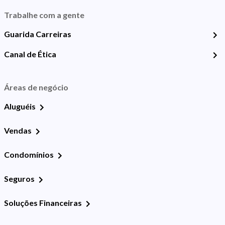
Trabalhe com a gente
Guarida Carreiras
Canal de Ética
Áreas de negócio
Aluguéis
Vendas
Condomínios
Seguros
Soluções Financeiras