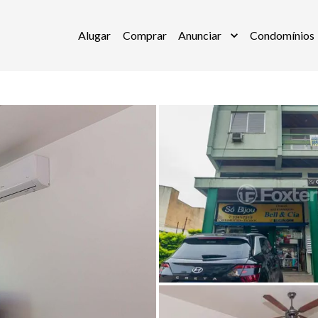
Alugar
Comprar
Anunciar
Condomínios