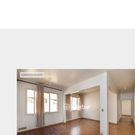
APARTAMENTO