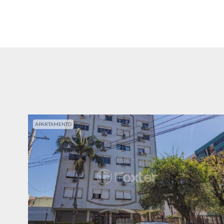
APARTAMENTO