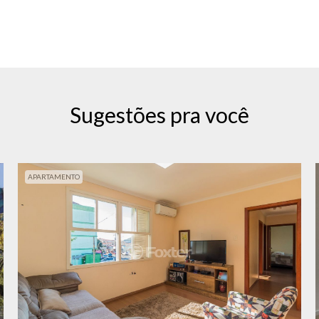
Sugestões pra você
APARTAMENTO