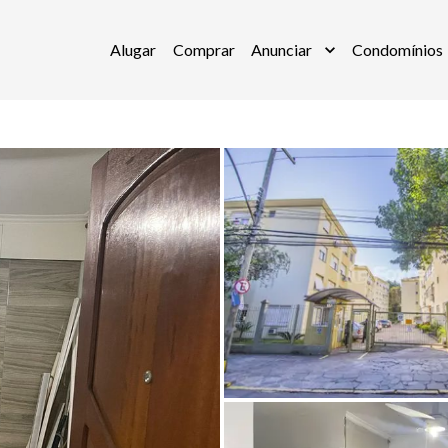
Alugar
Comprar
Anunciar
Condomínios