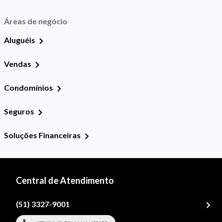
Áreas de negócio
Aluguéis
Vendas
Condomínios
Seguros
Soluções Financeiras
Central de Atendimento
(51) 3327-9001