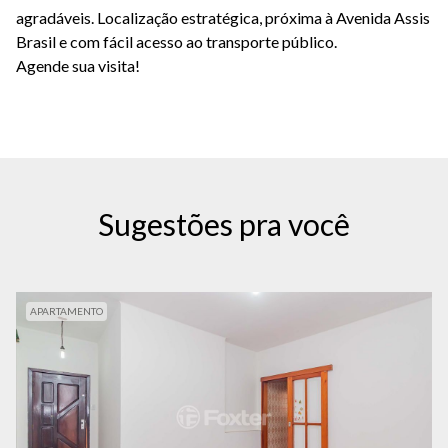
agradáveis. Localização estratégica, próxima à Avenida Assis
Brasil e com fácil acesso ao transporte público.
Agende sua visita!
Sugestões pra você
APARTAMENTO