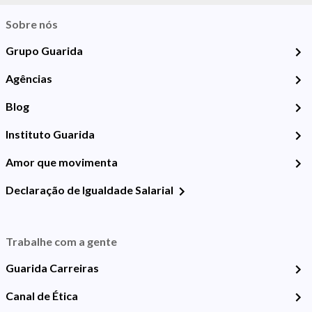
Sobre nós
Grupo Guarida
Agências
Blog
Instituto Guarida
Amor que movimenta
Declaração de Igualdade Salarial
Trabalhe com a gente
Guarida Carreiras
Canal de Ética