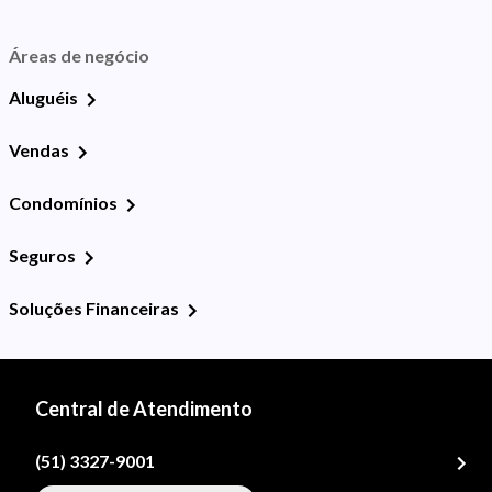
Áreas de negócio
Aluguéis
Vendas
Condomínios
Seguros
Soluções Financeiras
Central de Atendimento
(51) 3327-9001