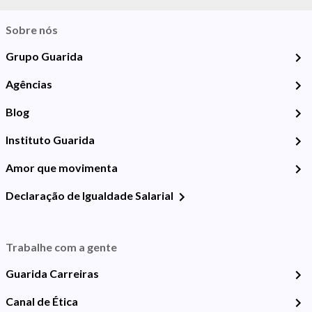
Sobre nós
Grupo Guarida
Agências
Blog
Instituto Guarida
Amor que movimenta
Declaração de Igualdade Salarial
Trabalhe com a gente
Guarida Carreiras
Canal de Ética