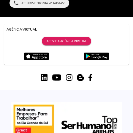
ATENDIMENTO VIA WHATSAPP
AGÊNCIA VIRTUAL
ACESSE A AGÊNCIA VIRTUAL