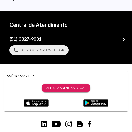
Central de Atendimento
(51) 3327-9001
ATENDIMENTO VIA WHATSAPP
AGÊNCIA VIRTUAL
ACESSE A AGÊNCIA VIRTUAL