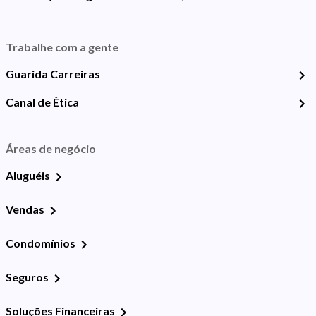
Trabalhe com a gente
Guarida Carreiras
Canal de Ética
Áreas de negócio
Aluguéis
Vendas
Condomínios
Seguros
Soluções Financeiras