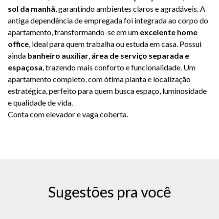
sol da manhã
, garantindo ambientes claros e agradáveis. A
antiga dependência de empregada foi integrada ao corpo do
apartamento, transformando-se em um
excelente home
office
, ideal para quem trabalha ou estuda em casa. Possui
ainda
banheiro auxiliar
,
área de serviço separada e
espaçosa
, trazendo mais conforto e funcionalidade. Um
apartamento completo, com ótima planta e localização
estratégica, perfeito para quem busca espaço, luminosidade
e qualidade de vida.
Conta com elevador e vaga coberta.
Sugestões pra você