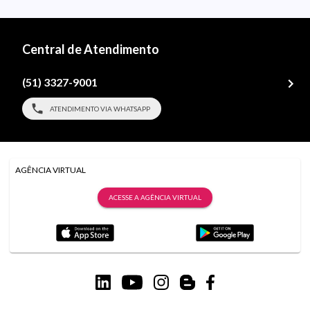
Central de Atendimento
(51) 3327-9001
ATENDIMENTO VIA WHATSAPP
AGÊNCIA VIRTUAL
ACESSE A AGÊNCIA VIRTUAL