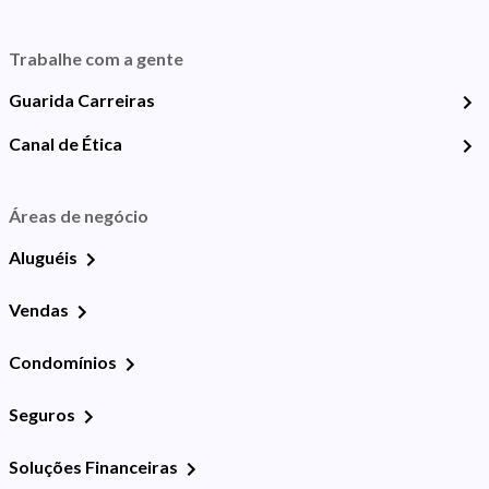
Trabalhe com a gente
Guarida Carreiras
Canal de Ética
Áreas de negócio
Aluguéis
Vendas
Condomínios
Seguros
Soluções Financeiras