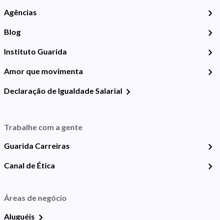
Agências
Blog
Instituto Guarida
Amor que movimenta
Declaração de Igualdade Salarial
Trabalhe com a gente
Guarida Carreiras
Canal de Ética
Áreas de negócio
Aluguéis