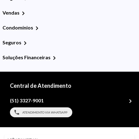
Vendas
Condomínios
Seguros
Soluções Financeiras
Central de Atendimento
(51) 3327-9001
ATENDIMENTO VIA WHATSAPP