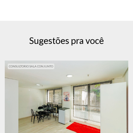
Sugestões pra você
CONSULTORIO SALA CONJUNTO