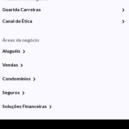
Guarida Carreiras
Canal de Ética
Áreas de negócio
Aluguéis
Vendas
Condomínios
Seguros
Soluções Financeiras