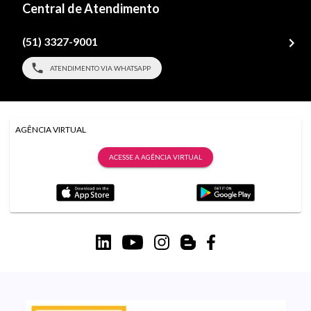
Central de Atendimento
(51) 3327-9001
ATENDIMENTO VIA WHATSAPP
AGÊNCIA VIRTUAL
ACESSE A AGÊNCIA VIRTUAL