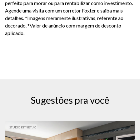
perfeito para morar ou para rentabilizar como investimento.
Agende uma visita com um corretor Foxter e saiba mais
detalhes. *Imagens meramente ilustrativas, referente ao
decorado.
*Valor de anúncio com margem de desconto
aplicado.
Sugestões pra você
STUDIO KITNET JK