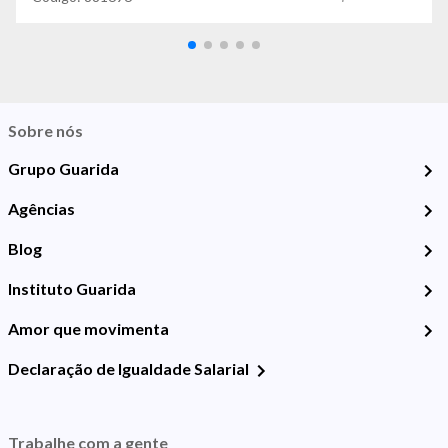
Sobre nós
Grupo Guarida
Agências
Blog
Instituto Guarida
Amor que movimenta
Declaração de Igualdade Salarial
Trabalhe com a gente