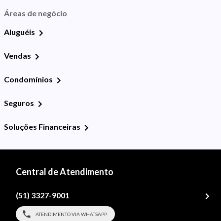
Áreas de negócio
Aluguéis
Vendas
Condomínios
Seguros
Soluções Financeiras
Central de Atendimento
(51) 3327-9001
ATENDIMENTO VIA WHATSAPP