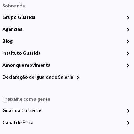
Sobre nós
Grupo Guarida
Agências
Blog
Instituto Guarida
Amor que movimenta
Declaração de Igualdade Salarial
Trabalhe com a gente
Guarida Carreiras
Canal de Ética