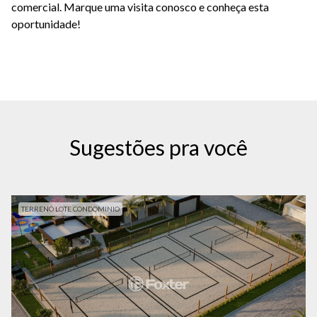
comercial. Marque uma visita conosco e conheça esta
oportunidade!
Sugestões pra você
TERRENO LOTE CONDOMINIO