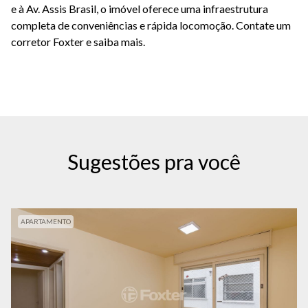
e à Av. Assis Brasil, o imóvel oferece uma infraestrutura
completa de conveniências e rápida locomoção. Contate um
corretor Foxter e saiba mais.
Sugestões pra você
APARTAMENTO