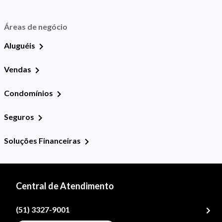
Áreas de negócio
Aluguéis
Vendas
Condomínios
Seguros
Soluções Financeiras
Central de Atendimento
(51) 3327-9001