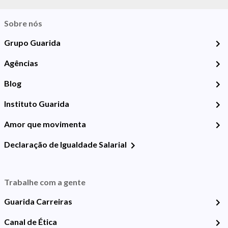
Sobre nós
Grupo Guarida
Agências
Blog
Instituto Guarida
Amor que movimenta
Declaração de Igualdade Salarial
Trabalhe com a gente
Guarida Carreiras
Canal de Ética