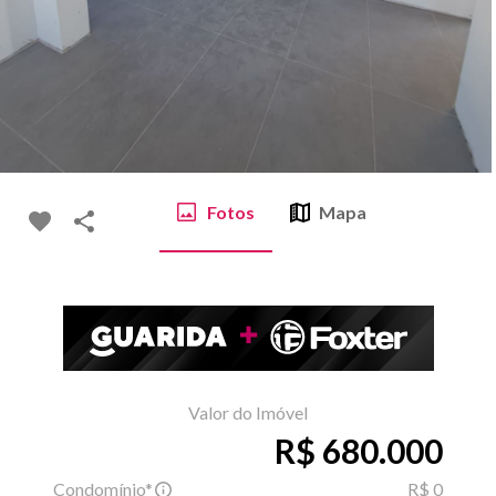
Fotos
Mapa
Valor do Imóvel
R$ 680.000
Condomínio*
R$ 0