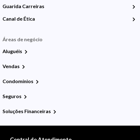
Guarida Carreiras
Canal de Ética
Áreas de negócio
Aluguéis
Vendas
Condomínios
Seguros
Soluções Financeiras
Central de Atendimento