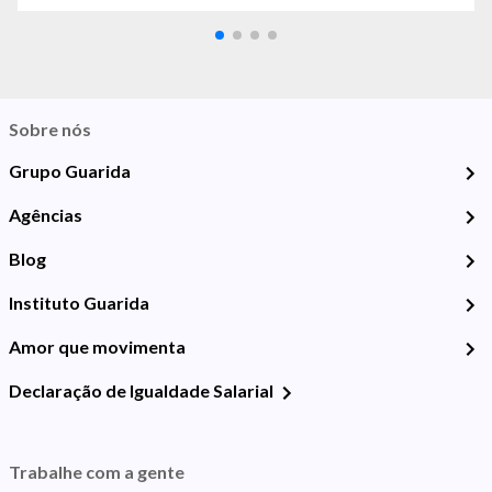
Sobre nós
Grupo Guarida
Agências
Blog
Instituto Guarida
Amor que movimenta
Declaração de Igualdade Salarial
Trabalhe com a gente