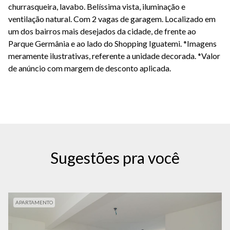
churrasqueira, lavabo. Belíssima vista, iluminação e
ventilação natural. Com 2 vagas de garagem. Localizado em
um dos bairros mais desejados da cidade, de frente ao
Parque Germânia e ao lado do Shopping Iguatemi. *Imagens
meramente ilustrativas, referente a unidade decorada. *Valor
de anúncio com margem de desconto aplicada.
Sugestões pra você
APARTAMENTO