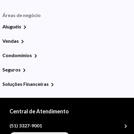
Áreas de negócio
Aluguéis
Vendas
Condomínios
Seguros
Soluções Financeiras
Central de Atendimento
(51) 3327-9001