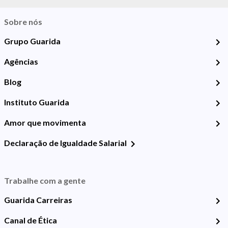
Sobre nós
Grupo Guarida
Agências
Blog
Instituto Guarida
Amor que movimenta
Declaração de Igualdade Salarial
Trabalhe com a gente
Guarida Carreiras
Canal de Ética