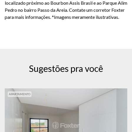
localizado próximo ao Bourbon Assis Brasil e ao Parque Alim
Pedro no bairro Passo da Areia. Contate um corretor Foxter
para mais informações. *Imagens meramente ilustrativas.
Sugestões pra você
APARTAMENTO