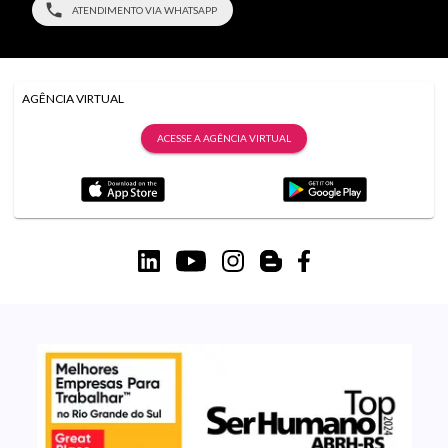
ATENDIMENTO VIA WHATSAPP
AGÊNCIA VIRTUAL
ACESSE A AGÊNCIA VIRTUAL