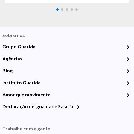
Sobre nós
Grupo Guarida
Agências
Blog
Instituto Guarida
Amor que movimenta
Declaração de Igualdade Salarial
Trabalhe com a gente