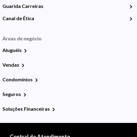
Guarida Carreiras
Canal de Ética
Áreas de negócio
Aluguéis
Vendas
Condomínios
Seguros
Soluções Financeiras
Central de Atendimento