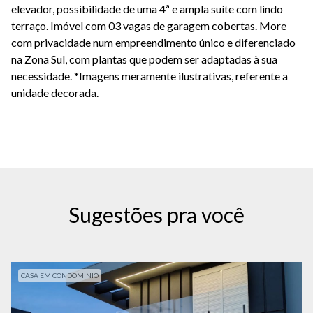
elevador, possibilidade de uma 4ª e ampla suíte com lindo
terraço. Imóvel com 03 vagas de garagem cobertas. More
com privacidade num empreendimento único e diferenciado
na Zona Sul, com plantas que podem ser adaptadas à sua
necessidade. *Imagens meramente ilustrativas, referente a
unidade decorada.
Sugestões pra você
CASA EM CONDOMINIO