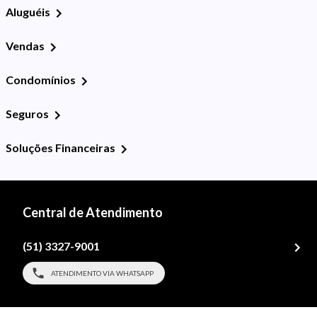
Aluguéis
Vendas
Condomínios
Seguros
Soluções Financeiras
Central de Atendimento
(51) 3327-9001
ATENDIMENTO VIA WHATSAPP