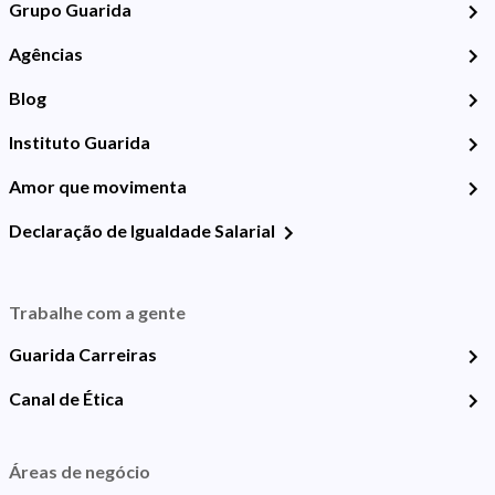
Grupo Guarida
Agências
Blog
Instituto Guarida
Amor que movimenta
Declaração de Igualdade Salarial
Trabalhe com a gente
Guarida Carreiras
Canal de Ética
Áreas de negócio