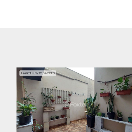
APARTAMENTO GARDEN