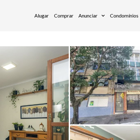
Alugar
Comprar
Anunciar
Condomínios