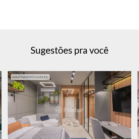
Sugestões pra você
APARTAMENTO GARDEN