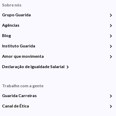
Sobre nós
Grupo Guarida
Agências
Blog
Instituto Guarida
Amor que movimenta
Declaração de Igualdade Salarial
Trabalhe com a gente
Guarida Carreiras
Canal de Ética