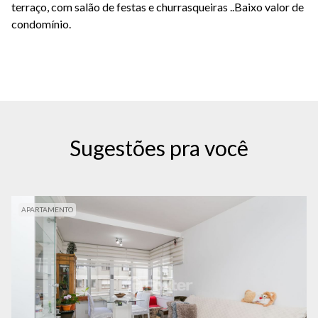
terraço, com salão de festas e churrasqueiras ..Baixo valor de
condomínio.
Sugestões pra você
APARTAMENTO