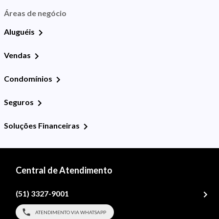
Áreas de negócio
Aluguéis
Vendas
Condomínios
Seguros
Soluções Financeiras
Central de Atendimento
(51) 3327-9001
ATENDIMENTO VIA WHATSAPP