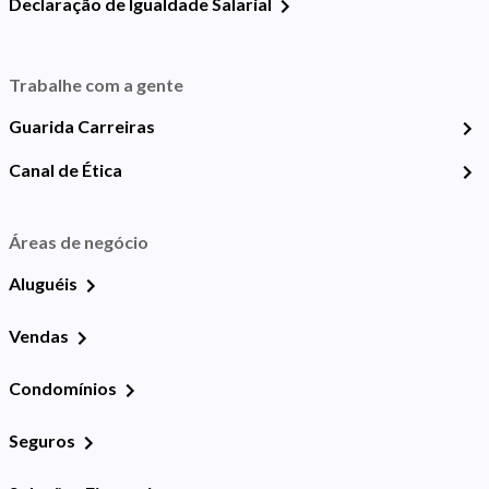
Declaração de Igualdade Salarial
Trabalhe com a gente
Guarida Carreiras
Canal de Ética
Áreas de negócio
Aluguéis
Vendas
Condomínios
Seguros