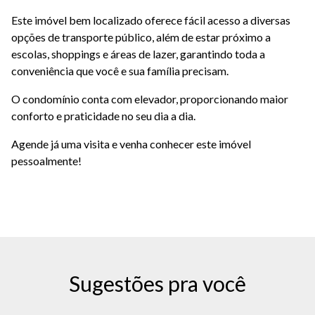
Este imóvel bem localizado oferece fácil acesso a diversas
opções de transporte público, além de estar próximo a
escolas, shoppings e áreas de lazer, garantindo toda a
conveniência que você e sua família precisam.
O condomínio conta com elevador, proporcionando maior
conforto e praticidade no seu dia a dia.
Agende já uma visita e venha conhecer este imóvel
pessoalmente!
Sugestões pra você