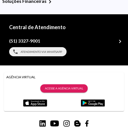
Soluções Financeiras
Central de Atendimento
(51) 3327-9001
ATENDIMENTO VIA WHATSAPP
AGÊNCIA VIRTUAL
ACESSE A AGÊNCIA VIRTUAL