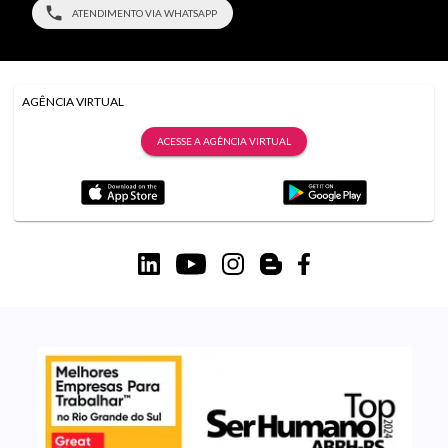
ATENDIMENTO VIA WHATSAPP
AGÊNCIA VIRTUAL
ACESSE A AGÊNCIA VIRTUAL