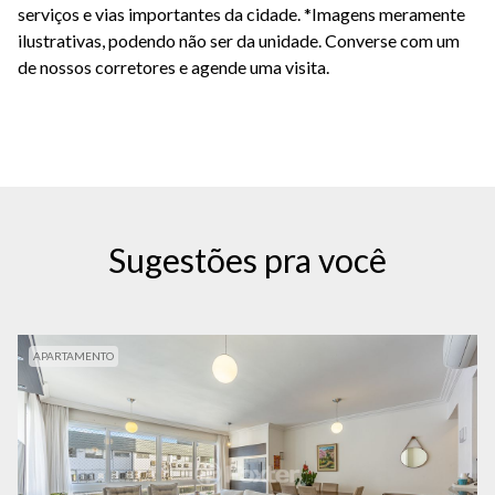
serviços e vias importantes da cidade. *Imagens meramente
ilustrativas, podendo não ser da unidade. Converse com um
de nossos corretores e agende uma visita.
Sugestões pra você
APARTAMENTO