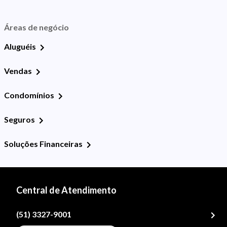
Áreas de negócio
Aluguéis
Vendas
Condomínios
Seguros
Soluções Financeiras
Central de Atendimento
(51) 3327-9001