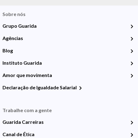
Sobre nós
Grupo Guarida
Agências
Blog
Instituto Guarida
Amor que movimenta
Declaração de Igualdade Salarial
Trabalhe com a gente
Guarida Carreiras
Canal de Ética