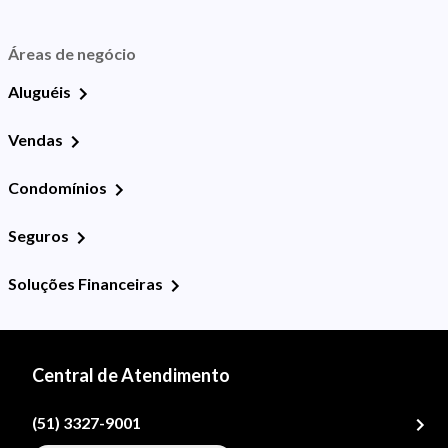
Áreas de negócio
Aluguéis
Vendas
Condomínios
Seguros
Soluções Financeiras
Central de Atendimento
(51) 3327-9001