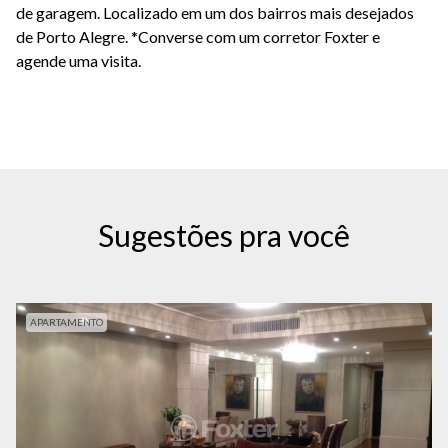
de garagem. Localizado em um dos bairros mais desejados
de Porto Alegre. *Converse com um corretor Foxter e
agende uma visita.
Sugestões pra você
APARTAMENTO