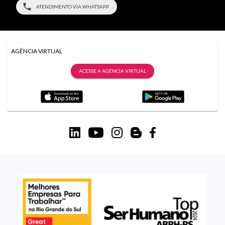
ATENDIMENTO VIA WHATSAPP
AGÊNCIA VIRTUAL
ACESSE A AGÊNCIA VIRTUAL