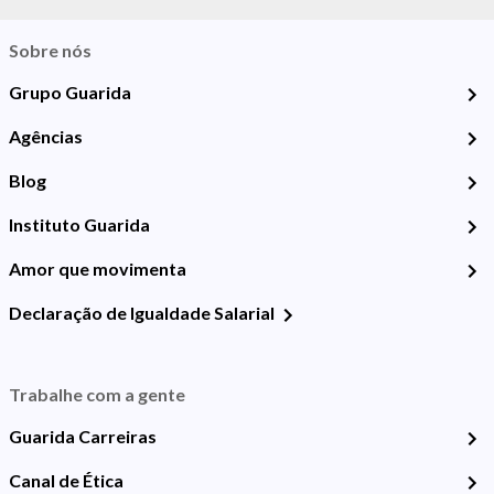
Sobre nós
Grupo Guarida
Agências
Blog
Instituto Guarida
Amor que movimenta
Declaração de Igualdade Salarial
Trabalhe com a gente
Guarida Carreiras
Canal de Ética