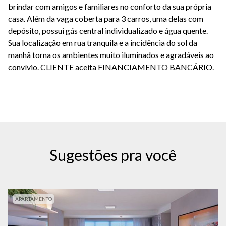
brindar com amigos e familiares no conforto da sua própria
casa. Além da vaga coberta para 3 carros, uma delas com
depósito, possui gás central individualizado e água quente.
Sua localização em rua tranquila e a incidência do sol da
manhã torna os ambientes muito iluminados e agradáveis ao
convívio. CLIENTE aceita FINANCIAMENTO BANCÁRIO.
Sugestões pra você
APARTAMENTO