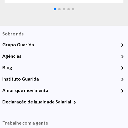
Sobre nós
Grupo Guarida
Agências
Blog
Instituto Guarida
Amor que movimenta
Declaração de Igualdade Salarial
Trabalhe com a gente