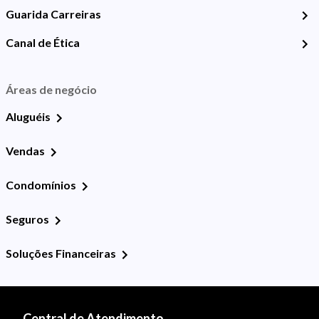
Guarida Carreiras
Canal de Ética
Áreas de negócio
Aluguéis
Vendas
Condomínios
Seguros
Soluções Financeiras
Central de Atendimento