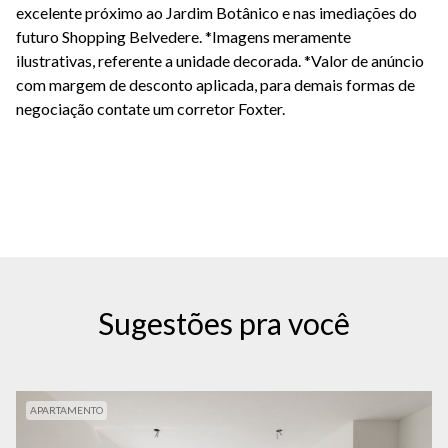
excelente próximo ao Jardim Botânico e nas imediações do
futuro Shopping Belvedere. *Imagens meramente
ilustrativas, referente a unidade decorada.
*Valor de anúncio
com margem de desconto aplicada, para demais formas de
negociação contate um corretor Foxter.
Sugestões pra você
APARTAMENTO