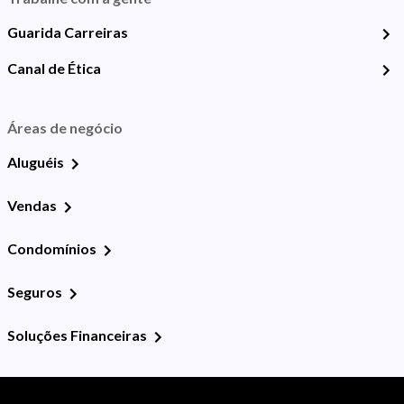
Guarida Carreiras
Canal de Ética
Áreas de negócio
Aluguéis
Vendas
Condomínios
Seguros
Soluções Financeiras