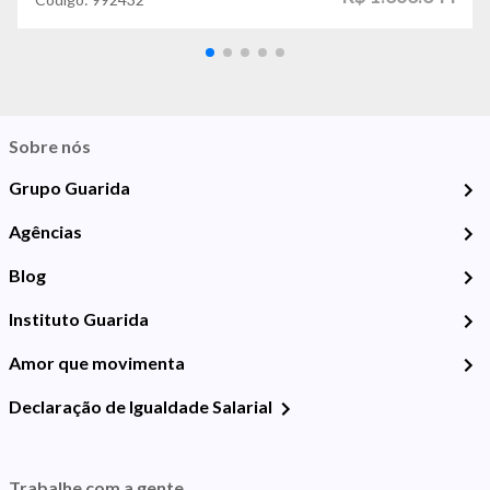
Sobre nós
Grupo Guarida
Agências
Blog
Instituto Guarida
Amor que movimenta
Declaração de Igualdade Salarial
Trabalhe com a gente