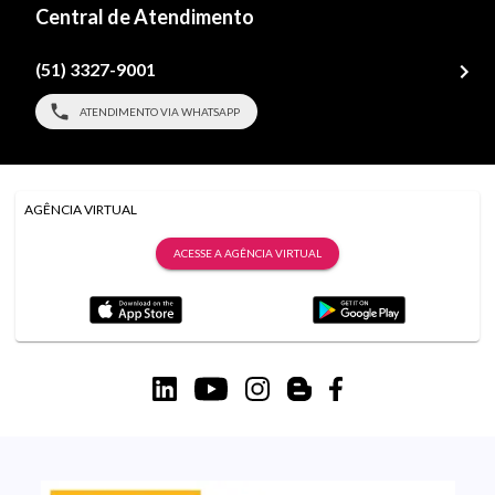
Central de Atendimento
(51) 3327-9001
ATENDIMENTO VIA WHATSAPP
AGÊNCIA VIRTUAL
ACESSE A AGÊNCIA VIRTUAL