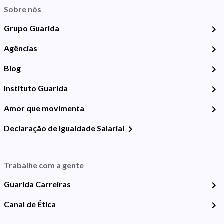
Sobre nós
Grupo Guarida
Agências
Blog
Instituto Guarida
Amor que movimenta
Declaração de Igualdade Salarial
Trabalhe com a gente
Guarida Carreiras
Canal de Ética