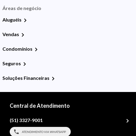
Áreas de negócio
Aluguéis
Vendas
Condomínios
Seguros
Soluções Financeiras
Central de Atendimento
(51) 3327-9001
ATENDIMENTO VIA WHATSAPP