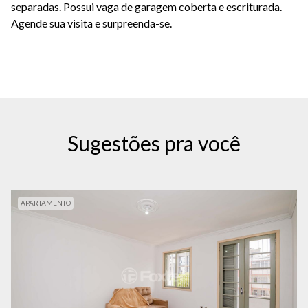
separadas. Possui vaga de garagem coberta e escriturada.
Agende sua visita e surpreenda-se.
Sugestões pra você
APARTAMENTO