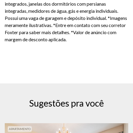
integrados, janelas dos dormitórios com persianas
integradas, medidores de água, gás e energia individuais.
Possui uma vaga de garagem e depósito individual. *Imagens
meramente ilustrativas. *Entre em contato com seu corretor
Foxter para saber mais detalhes.
*Valor de anúncio com
margem de desconto aplicada.
Sugestões pra você
APARTAMENTO