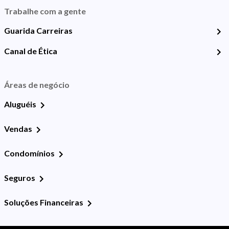
Trabalhe com a gente
Guarida Carreiras
Canal de Ética
Áreas de negócio
Aluguéis
Vendas
Condomínios
Seguros
Soluções Financeiras