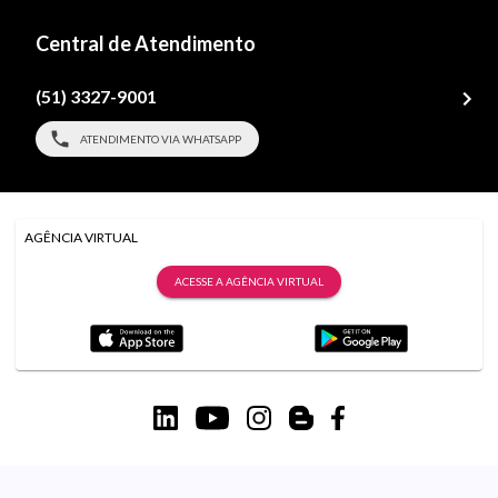
Central de Atendimento
(51) 3327-9001
ATENDIMENTO VIA WHATSAPP
AGÊNCIA VIRTUAL
ACESSE A AGÊNCIA VIRTUAL