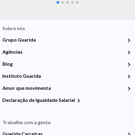
Sobre nós
Grupo Guarida
Agências
Blog
Instituto Guarida
Amor que movimenta
Declaração de Igualdade Salarial
Trabalhe com a gente
Guarida Carreiras