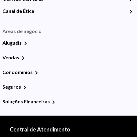
Canal de Ética
Áreas de negócio
Aluguéis
Vendas
Condomínios
Seguros
Soluções Financeiras
Central de Atendimento