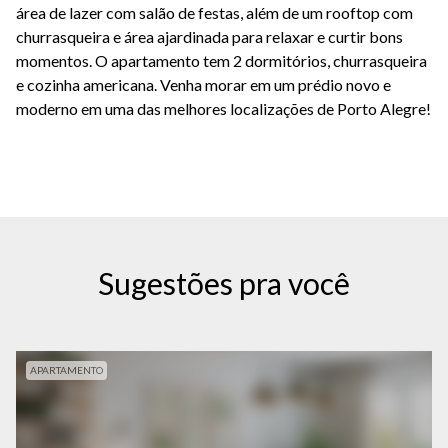
área de lazer com salão de festas, além de um rooftop com
churrasqueira e área ajardinada para relaxar e curtir bons
momentos. O apartamento tem 2 dormitórios, churrasqueira
e cozinha americana. Venha morar em um prédio novo e
moderno em uma das melhores localizações de Porto Alegre!
Sugestões pra você
APARTAMENTO