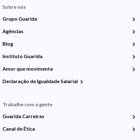
Sobre nós
Grupo Guarida
Agências
Blog
Instituto Guarida
Amor que movimenta
Declaração de Igualdade Salarial
Trabalhe com a gente
Guarida Carreiras
Canal de Ética