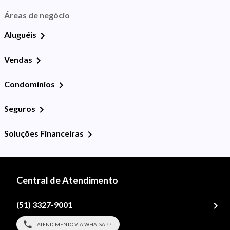
Áreas de negócio
Aluguéis
Vendas
Condomínios
Seguros
Soluções Financeiras
Central de Atendimento
(51) 3327-9001
ATENDIMENTO VIA WHATSAPP