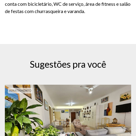
conta com bicicletário, WC de serviço, área de fitness e salão
de festas com churrasqueira e varanda.
Sugestões pra você
APARTAMENTO