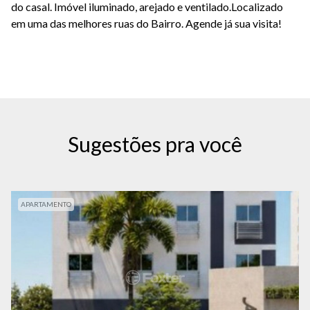
do casal. Imóvel iluminado, arejado e ventilado.Localizado
em uma das melhores ruas do Bairro. Agende já sua visita!
Sugestões pra você
APARTAMENTO