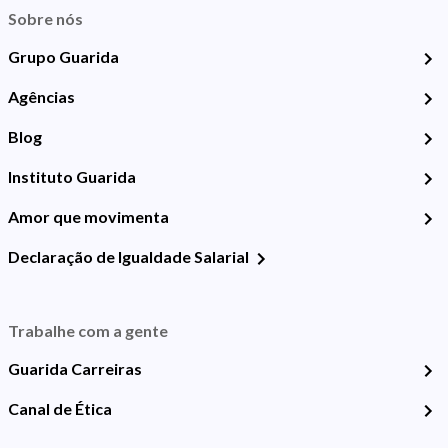
Sobre nós
Grupo Guarida
Agências
Blog
Instituto Guarida
Amor que movimenta
Declaração de Igualdade Salarial
Trabalhe com a gente
Guarida Carreiras
Canal de Ética