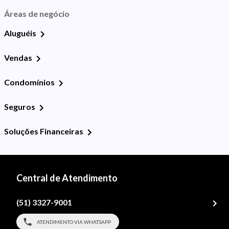
Áreas de negócio
Aluguéis
Vendas
Condomínios
Seguros
Soluções Financeiras
Central de Atendimento
(51) 3327-9001
ATENDIMENTO VIA WHATSAPP