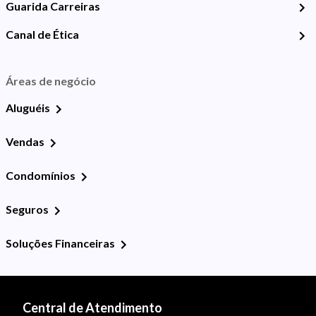
Guarida Carreiras
Canal de Ética
Áreas de negócio
Aluguéis
Vendas
Condomínios
Seguros
Soluções Financeiras
Central de Atendimento