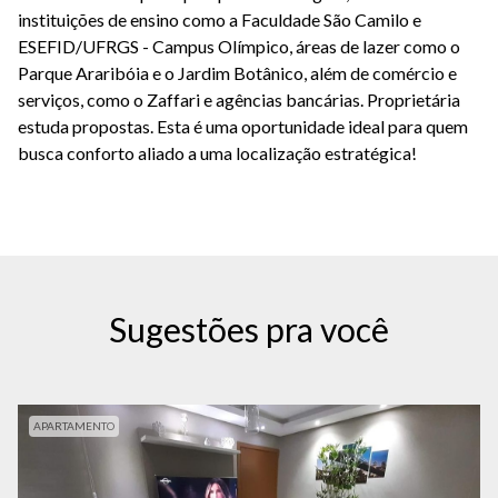
instituições de ensino como a Faculdade São Camilo e
ESEFID/UFRGS - Campus Olímpico, áreas de lazer como o
Parque Araribóia e o Jardim Botânico, além de comércio e
serviços, como o Zaffari e agências bancárias. Proprietária
estuda propostas. Esta é uma oportunidade ideal para quem
busca conforto aliado a uma localização estratégica!
Sugestões pra você
APARTAMENTO