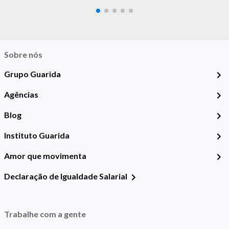
Sobre nós
Grupo Guarida
Agências
Blog
Instituto Guarida
Amor que movimenta
Declaração de Igualdade Salarial
Trabalhe com a gente