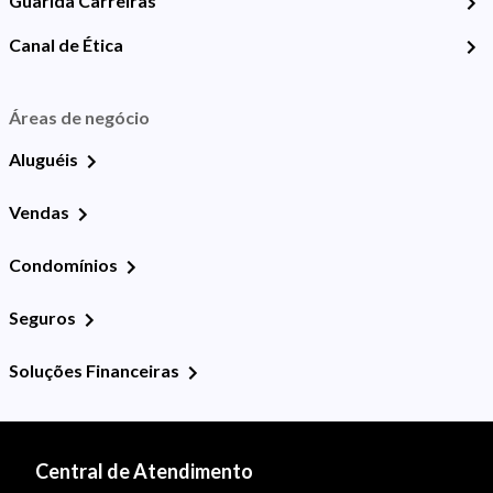
Guarida Carreiras
Canal de Ética
Áreas de negócio
Aluguéis
Vendas
Condomínios
Seguros
Soluções Financeiras
Central de Atendimento