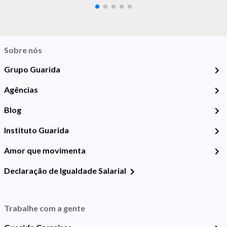
Sobre nós
Grupo Guarida
Agências
Blog
Instituto Guarida
Amor que movimenta
Declaração de Igualdade Salarial
Trabalhe com a gente