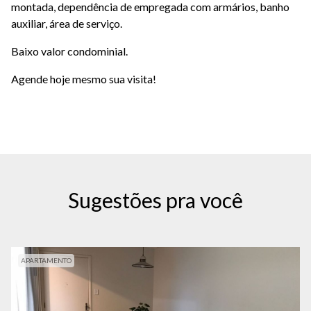
montada, dependência de empregada com armários, banho
auxiliar, área de serviço.
Baixo valor condominial.
Agende hoje mesmo sua visita!
Sugestões pra você
APARTAMENTO