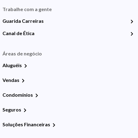
Trabalhe com a gente
Guarida Carreiras
Canal de Ética
Áreas de negócio
Aluguéis
Vendas
Condomínios
Seguros
Soluções Financeiras