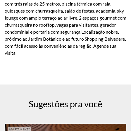
com três raias de 25 metros, piscina térmica com raia,
quiosques com churrasqueira, salão de festas, academia, sky
lounge com amplo terraço ao ar livre, 2 espaços gourmet com
churrasqueira no rooftop, vagas para visitantes, gerador
condominial e portaria com segurança.Localização nobre,
próximo ao Jardim Botânico e ao futuro Shopping Belvedere,
com fácil acesso às conveniências da região. Agende sua
visita
Sugestões pra você
APARTAMENTO