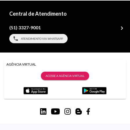
Central de Atendimento
(51) 3327-9001
ATENDIMENTO VIA WHATSAPP
AGÊNCIA VIRTUAL
ACESSE A AGÊNCIA VIRTUAL