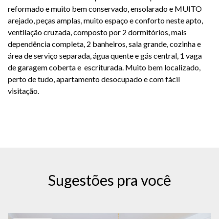
reformado e muito bem conservado, ensolarado e MUITO
arejado, peças amplas, muito espaço e conforto neste apto,
ventilação cruzada, composto por 2 dormitórios, mais
dependência completa, 2 banheiros, sala grande, cozinha e
área de serviço separada, água quente e gás central, 1 vaga
de garagem coberta e escriturada. Muito bem localizado,
perto de tudo, apartamento desocupado e com fácil
visitação.
Sugestões pra você