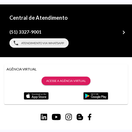
Central de Atendimento
(51) 3327-9001
ATENDIMENTO VIA WHATSAPP
AGÊNCIA VIRTUAL
ACESSE A AGÊNCIA VIRTUAL