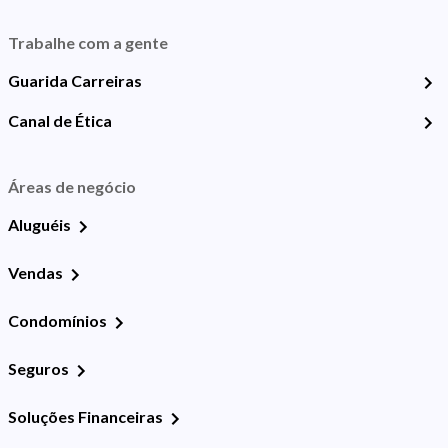
Trabalhe com a gente
Guarida Carreiras
Canal de Ética
Áreas de negócio
Aluguéis
Vendas
Condomínios
Seguros
Soluções Financeiras