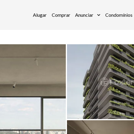
Alugar
Comprar
Anunciar
Condomínios