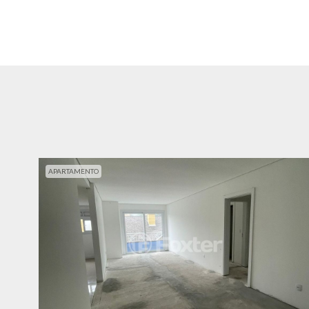
APARTAMENTO