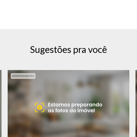
Sugestões pra você
APARTAMENTO