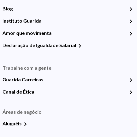
Blog
Instituto Guarida
Amor que movimenta
Declaração de Igualdade Salarial
Trabalhe com a gente
Guarida Carreiras
Canal de Ética
Áreas de negócio
Aluguéis