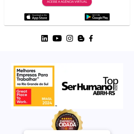
ACESSE A AGÊNCIA VIRTUAL