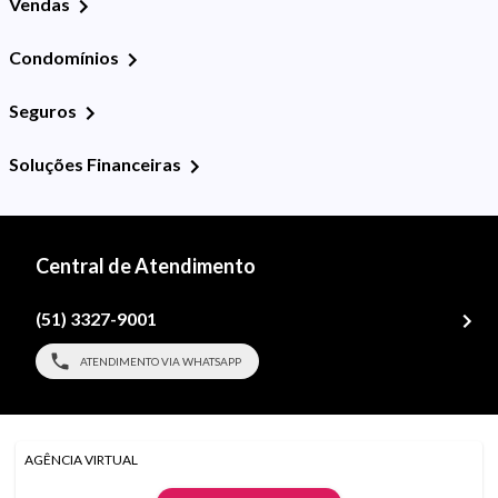
Vendas
Condomínios
Seguros
Soluções Financeiras
Central de Atendimento
(51) 3327-9001
ATENDIMENTO VIA WHATSAPP
AGÊNCIA VIRTUAL