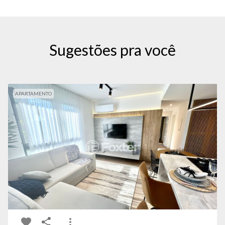
Sugestões pra você
APARTAMENTO